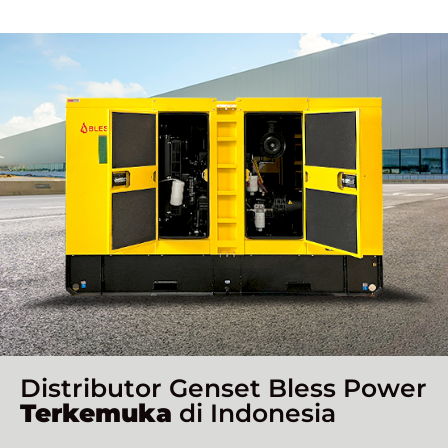
Distributor Genset Bless Power
Terkemuka
di Indonesia