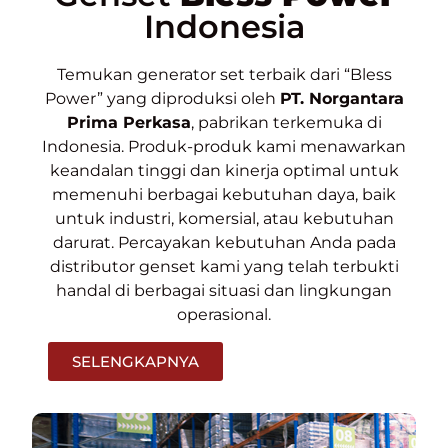
Indonesia
Temukan generator set terbaik dari “Bless
Power” yang diproduksi oleh
PT. Norgantara
Prima Perkasa
, pabrikan terkemuka di
Indonesia. Produk-produk kami menawarkan
keandalan tinggi dan kinerja optimal untuk
memenuhi berbagai kebutuhan daya, baik
untuk industri, komersial, atau kebutuhan
darurat. Percayakan kebutuhan Anda pada
distributor genset kami yang telah terbukti
handal di berbagai situasi dan lingkungan
operasional.
SELENGKAPNYA