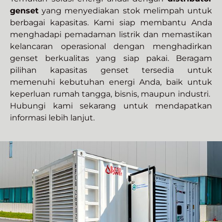
genset
yang menyediakan stok melimpah untuk
berbagai kapasitas. Kami siap membantu Anda
menghadapi pemadaman listrik dan memastikan
kelancaran operasional dengan menghadirkan
genset berkualitas yang siap pakai. Beragam
pilihan kapasitas genset tersedia untuk
memenuhi kebutuhan energi Anda, baik untuk
keperluan rumah tangga, bisnis, maupun industri.
Hubungi kami sekarang untuk mendapatkan
informasi lebih lanjut.