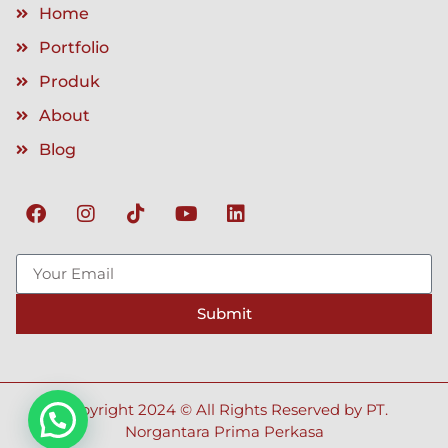
Home
Portfolio
Produk
About
Blog
Submit
Copyright 2024 © All Rights Reserved by PT.
Norgantara Prima Perkasa