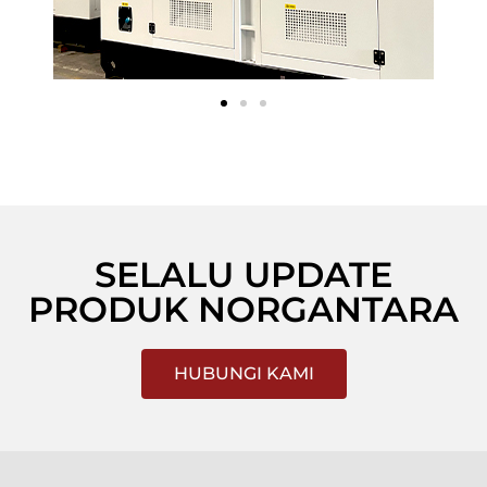
SELALU UPDATE
PRODUK NORGANTARA
HUBUNGI KAMI