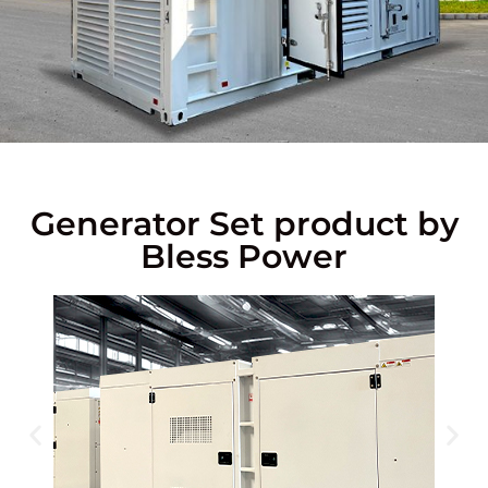
Generator Set product by
Bless Power