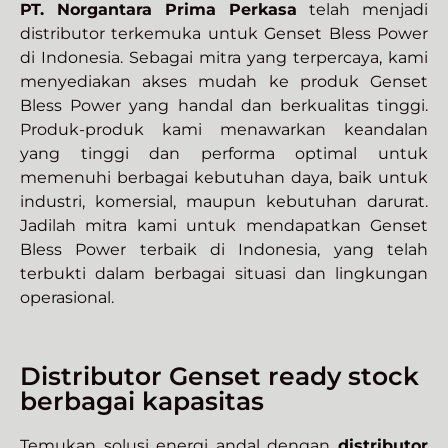
PT. Norgantara Prima Perkasa
telah menjadi
distributor terkemuka untuk Genset Bless Power
di Indonesia. Sebagai mitra yang terpercaya, kami
menyediakan akses mudah ke produk Genset
Bless Power yang handal dan berkualitas tinggi.
Produk-produk kami menawarkan keandalan
yang tinggi dan performa optimal untuk
memenuhi berbagai kebutuhan daya, baik untuk
industri, komersial, maupun kebutuhan darurat.
Jadilah mitra kami untuk mendapatkan Genset
Bless Power terbaik di Indonesia, yang telah
terbukti dalam berbagai situasi dan lingkungan
operasional.
Distributor Genset ready stock
berbagai kapasitas
Temukan solusi energi andal dengan
distributor